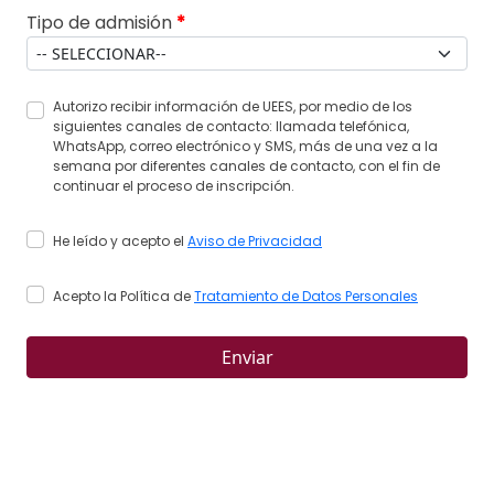
Tipo de admisión
*
Autorizo recibir información de UEES, por medio de los
siguientes canales de contacto: llamada telefónica,
WhatsApp, correo electrónico y SMS, más de una vez a la
semana por diferentes canales de contacto, con el fin de
continuar el proceso de inscripción.
He leído y acepto el
Aviso de Privacidad
Acepto la Política de
Tratamiento de Datos Personales
Enviar