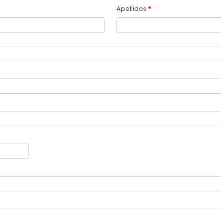
Apellidos
*