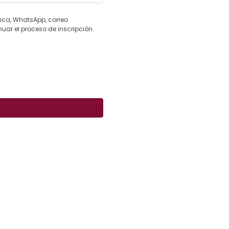
nica, WhatsApp, correo
uar el proceso de inscripción.