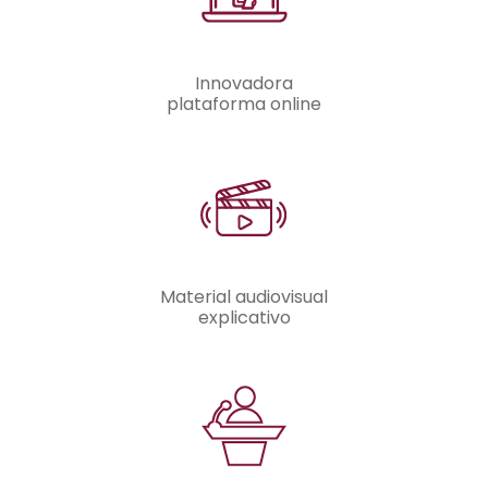
Innovadora
plataforma online
Material audiovisual
explicativo