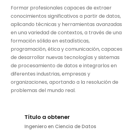
Formar profesionales capaces de extraer
conocimientos significativos a partir de datos,
aplicando técnicas y herramientas avanzadas
en una variedad de contextos, a través de una
formación sólida en estadísticas,
programación, ética y comunicación, capaces
de desarrollar nuevas tecnologías y sistemas
de procesamiento de datos e integrarlos en
diferentes industrias, empresas y
organizaciones, aportando a la resolución de
problemas del mundo real.
Título a obtener
Ingeniero en Ciencia de Datos