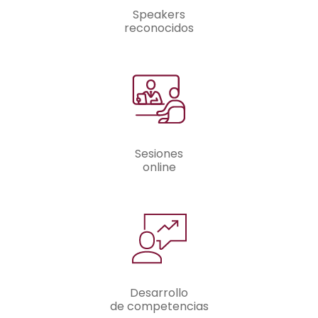
Speakers
reconocidos
Sesiones
online
Desarrollo
de competencias