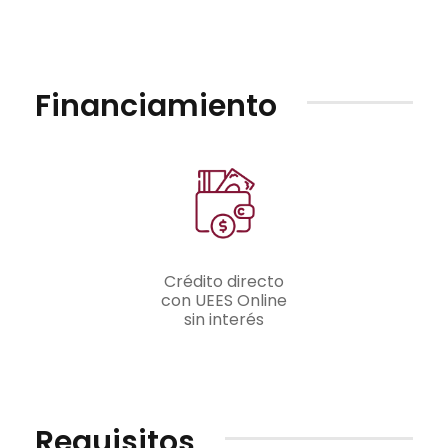
Financiamiento
Crédito directo
con UEES Online
sin interés
Requisitos