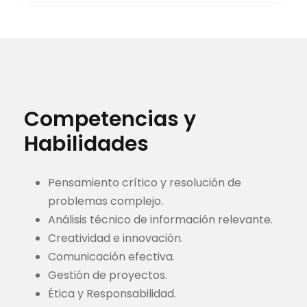
Competencias y
Habilidades
Pensamiento crítico y resolución de
problemas complejo.
Análisis técnico de información relevante.
Creatividad e innovación.
Comunicación efectiva.
Gestión de proyectos.
Ética y Responsabilidad.