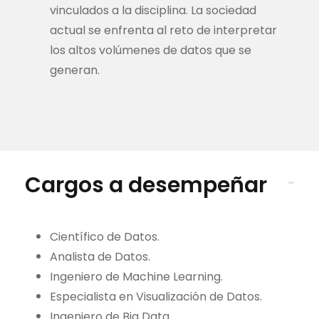
vinculados a la disciplina. La sociedad
actual se enfrenta al reto de interpretar
los altos volúmenes de datos que se
generan.
Cargos a desempeñar
Científico de Datos.
Analista de Datos.
Ingeniero de Machine Learning.
Especialista en Visualización de Datos.
Ingeniero de Big Data.