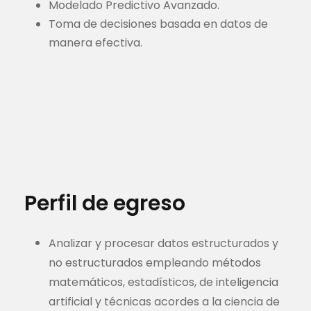
Modelado Predictivo Avanzado.
Toma de decisiones basada en datos de
manera efectiva.
Perfil de egreso
Analizar y procesar datos estructurados y
no estructurados empleando métodos
matemáticos, estadísticos, de inteligencia
artificial y técnicas acordes a la ciencia de