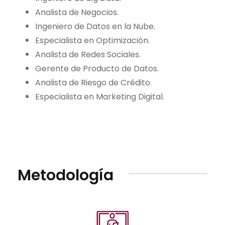
Analista de Negocios.
Ingeniero de Datos en la Nube.
Especialista en Optimización.
Analista de Redes Sociales.
Gerente de Producto de Datos.
Analista de Riesgo de Crédito.
Especialista en Marketing Digital.
Metodología