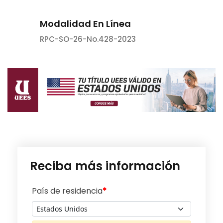
Modalidad En Línea
RPC-SO-26-No.428-2023
Reciba más información