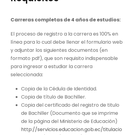
Carreras completas de 4 años de estudios:
El proceso de registro a la carrera es 100% en
línea para lo cual debe llenar el formulario web
y adjuntar los siguientes documentos (en
formato pdf), que son requisito indispensable
para ingresar a estudiar la carrera
seleccionada:
Copia de la Cédula de Identidad.
Copia de título de Bachiller.
Copia del certificado del registro de titulo
de Bachiller (Documento que se imprime
de la página del Ministerio de Educación)
http://servicios.educacion.gob.ec/titulacio