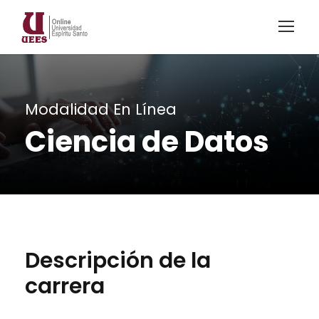
Modalidad En Línea
Ciencia de Datos
Descripción de la
carrera