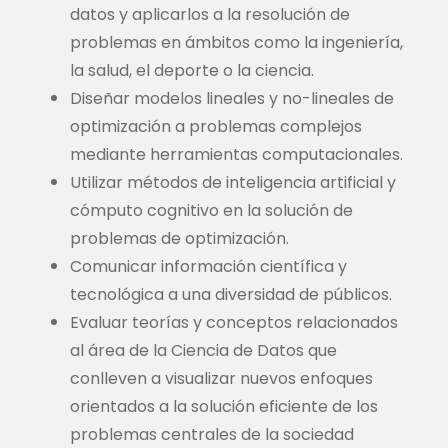
datos y aplicarlos a la resolución de
problemas en ámbitos como la ingeniería,
la salud, el deporte o la ciencia.
Diseñar modelos lineales y no-lineales de
optimización a problemas complejos
mediante herramientas computacionales.
Utilizar métodos de inteligencia artificial y
cómputo cognitivo en la solución de
problemas de optimización.
Comunicar información científica y
tecnológica a una diversidad de públicos.
Evaluar teorías y conceptos relacionados
al área de la Ciencia de Datos que
conlleven a visualizar nuevos enfoques
orientados a la solución eficiente de los
problemas centrales de la sociedad