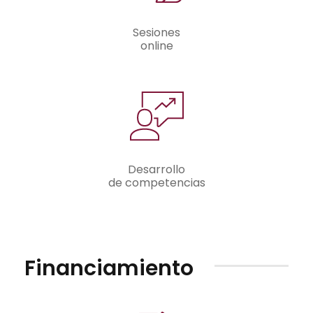
Sesiones
online
Desarrollo
de competencias
Financiamiento