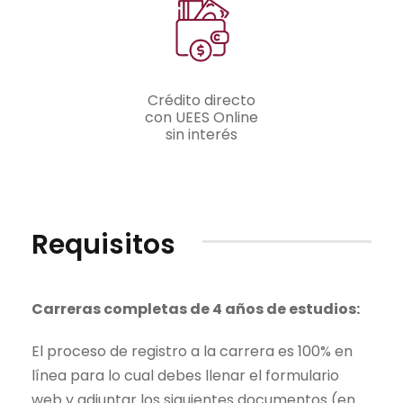
Crédito directo
con UEES Online
sin interés
Requisitos
Carreras completas de 4 años de estudios:
El proceso de registro a la carrera es 100% en
línea para lo cual debes llenar el formulario
web y adjuntar los siguientes documentos (en