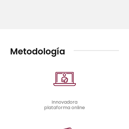
Metodología
Innovadora
plataforma online