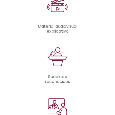
Material audiovisual
explicativo
Speakers
reconocidos