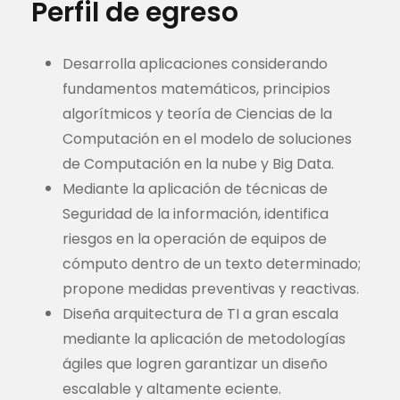
Perfil de egreso
Desarrolla aplicaciones considerando
fundamentos matemáticos, principios
algorítmicos y teoría de Ciencias de la
Computación en el modelo de soluciones
de Computación en la nube y Big Data.
Mediante la aplicación de técnicas de
Seguridad de la información, identifica
riesgos en la operación de equipos de
cómputo dentro de un texto determinado;
propone medidas preventivas y reactivas.
Diseña arquitectura de TI a gran escala
mediante la aplicación de metodologías
ágiles que logren garantizar un diseño
escalable y altamente eciente.