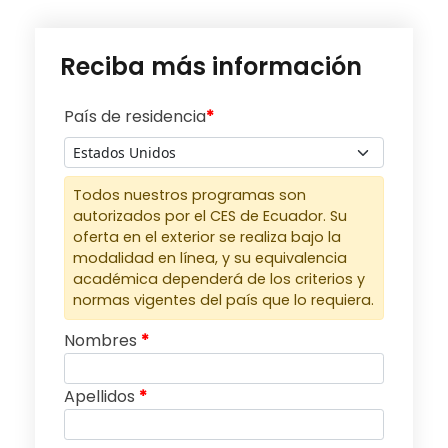
Reciba más información