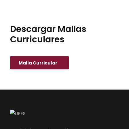
Descargar Mallas
Curriculares
Malla Curricular