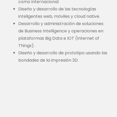
como internacional.
Diseño y desarrollo de las tecnologías
inteligentes web, móviles y cloud native.
Desarrollo y administración de soluciones
de Business Intelligence y operaciones en
plataformas Big Data e IOT (Internet of
Things).
Diseño y desarrollo de prototipo usando las
bondades de la impresión 3D.