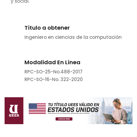
y social.
Título a obtener
Ingeniero en ciencias de la computación
Modalidad En Línea
RPC-SO-25-No.488-2017
RPC-SO-16-No. 322-2020