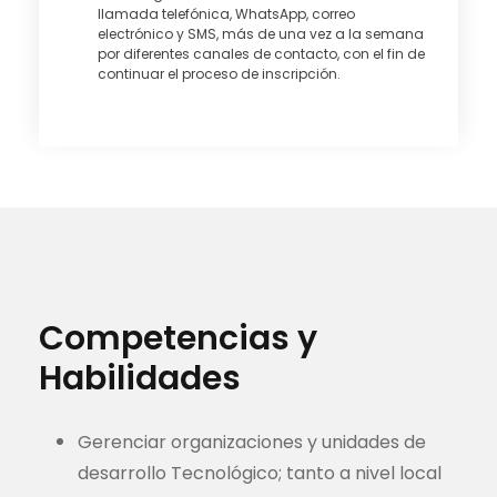
Competencias y
Habilidades
Gerenciar organizaciones y unidades de
desarrollo Tecnológico; tanto a nivel local