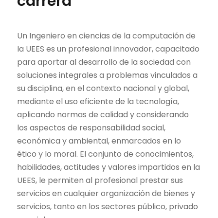
carrera
Un Ingeniero en ciencias de la computación de
la UEES es un profesional innovador, capacitado
para aportar al desarrollo de la sociedad con
soluciones integrales a problemas vinculados a
su disciplina, en el contexto nacional y global,
mediante el uso eficiente de la tecnología,
aplicando normas de calidad y considerando
los aspectos de responsabilidad social,
económica y ambiental, enmarcados en lo
ético y lo moral. El conjunto de conocimientos,
habilidades, actitudes y valores impartidos en la
UEES, le permiten al profesional prestar sus
servicios en cualquier organización de bienes y
servicios, tanto en los sectores público, privado