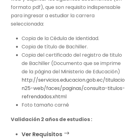
formato pdf), que son requisito indispensable
para ingresar a estudiar la carrera
seleccionada:
Copia de la Cédula de Identidad.
Copia de título de Bachiller.
Copia del certificado del registro de titulo
de Bachiller (Documento que se imprime
de la página del Ministerio de Educación)
http://servicios.educacion.gob.ec/titulacio
n25-web/faces/paginas/consulta-titulos-
refrendados.xhtml
Foto tamaño carné
Validación 2 años de estudios :
Ver Requisitos