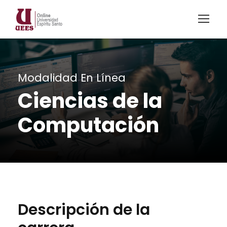
Modalidad En Línea
Ciencias de la
Computación
Descripción de la