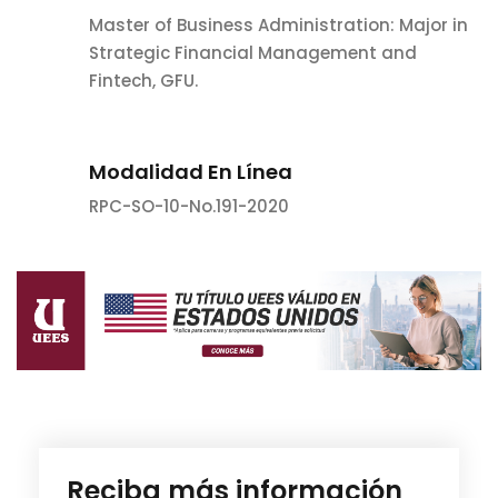
Master of Business Administration: Major in
Strategic Financial Management and
Fintech, GFU.
Modalidad En Línea
RPC-SO-10-No.191-2020
Reciba más información