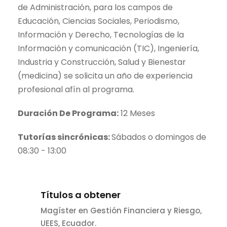
de Administración, para los campos de
Educación, Ciencias Sociales, Periodismo,
Información y Derecho, Tecnologías de la
Información y comunicación (TIC), Ingeniería,
Industria y Construcción, Salud y Bienestar
(medicina) se solicita un año de experiencia
profesional afín al programa.
Duración De Programa:
12 Meses
Tutorías sincrónicas:
Sábados o domingos de
08:30 - 13:00
Títulos a obtener
Magíster en Gestión Financiera y Riesgo,
UEES, Ecuador.