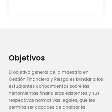
Objetivos
El objetivo general de la maestría en
Gestión Financiera y Riesgo es brindar a los
estudiantes conocimientos sobre las
herramientas financieras existentes y sus
respectivas normativas legales, que les
permita ser capaces de analizar la