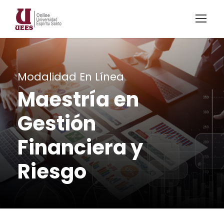
Modalidad En Línea
Maestría en
Gestión
Financiera y
Riesgo