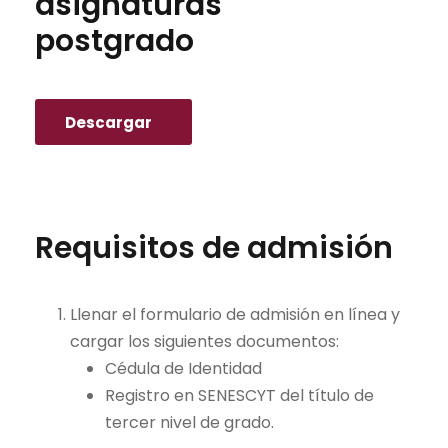
asignaturas
postgrado
Descargar
Requisitos de admisión
Llenar el formulario de admisión en línea y
cargar los siguientes documentos:
Cédula de Identidad
Registro en SENESCYT del título de
tercer nivel de grado.