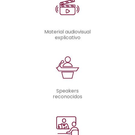
Material audiovisual
explicativo
Speakers
reconocidos