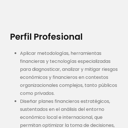
Perfil Profesional
Aplicar metodologías, herramientas
financieras y tecnologías especializadas
para diagnosticar, analizar y mitigar riesgos
económicos y financieros en contextos
organizacionales complejos, tanto públicos
como privados.
Diseñar planes financieros estratégicos,
sustentados en el análisis del entorno
económico local e internacional, que
permitan optimizar la toma de decisiones,