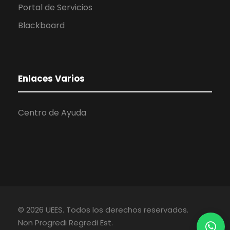
Portal de Servicios
Blackboard
Enlaces Varios
Centro de Ayuda
©
2026
UEES. Todos los derechos reservados.
Non Progredi Regredi Est.