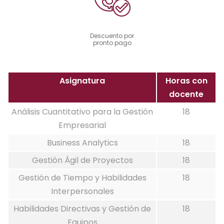
Descuento por
pronto pago
Asignatura
Horas con
docente
Análisis Cuantitativo para la Gestión
18
Empresarial
Business Analytics
18
Gestión Ágil de Proyectos
18
Gestión de Tiempo y Habilidades
18
Interpersonales
Habilidades Directivas y Gestión de
18
Equipos