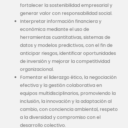
fortalecer la sostenibilidad empresarial y
generar valor con responsabilidad social.
Interpretar información financiera y
económica mediante el uso de
herramientas cuantitativas, sistemas de
datos y modelos predictivos, con el fin de
anticipar riesgos, identificar oportunidades
de inversión y mejorar la competitividad
organizacional.
Fomentar el liderazgo ético, la negociación
efectiva y la gestión colaborativa en
equipos multidisciplinarios, promoviendo la
inclusión, la innovación y la adaptación al
cambio, con conciencia ambiental, respeto
a la diversidad y compromiso con el
desarrollo colectivo.