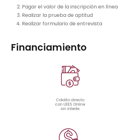
Pagar el valor de la inscripción en línea
Realizar la prueba de aptitud
Realizar formulario de entrevista
Financiamiento
Crédito directo
con UEES Online
sin interés