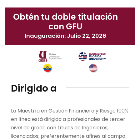
Obtén tu doble titulación
con GFU
Inauguración: Julio 22, 2026
Dirigido a
La Maestría en Gestión Financiera y Riesgo 100%
en línea está dirigida a profesionales de tercer
nivel de grado con títulos de Ingenieros,
licenciados; preferentemente afines al campo