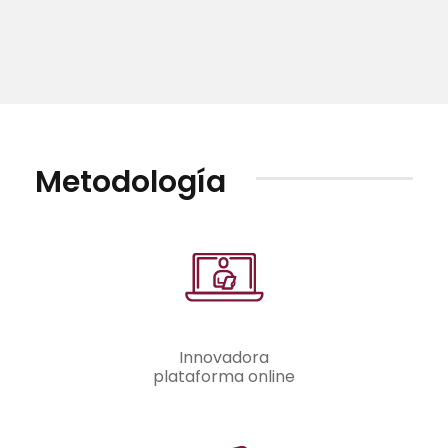
Metodología
Innovadora
plataforma online