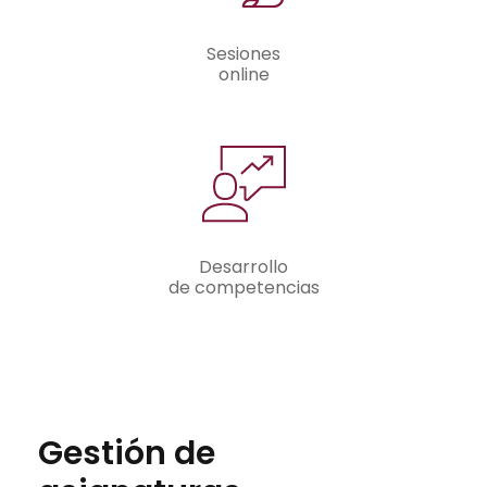
Sesiones
online
Desarrollo
de competencias
Gestión de