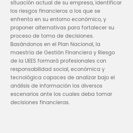
situación actual de su empresa, identificar
los riesgos financieros a los que se
enfrenta en su entorno económico, y
proponer alternativas para fortalecer su
proceso de toma de decisiones.
Basándonos en el Plan Nacional, la
maestría de Gestión Financiera y Riesgo
de la UEES formará profesionales con
responsabilidad social, económica y
tecnológica capaces de analizar bajo el
análisis de información los diversos
escenarios ante los cuales deba tomar
decisiones financieras.