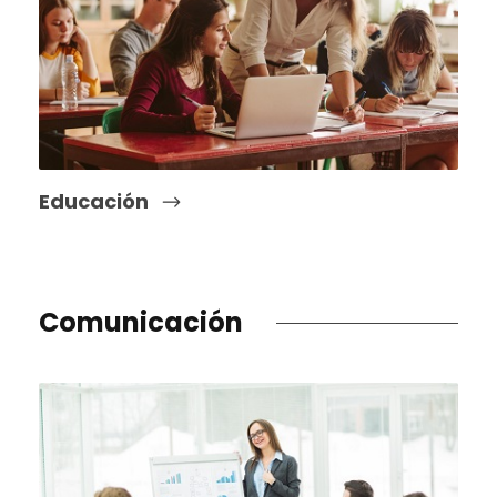
Educación
Comunicación