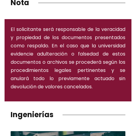
Nota
El solicitante será responsable de la veracidad
y propiedad de los documentos presentados
como respaldo. En el caso que la universidad
evidencie adulteración o falsedad de estos
documentos o archivos se procederá según los
procedimientos legales pertinentes y se
anulará todo lo previamente actuado sin
devolución de valores cancelados.
Ingenierías