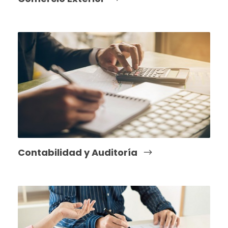
Contabilidad y Auditoría