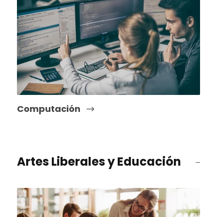
Computación
Artes Liberales y Educación