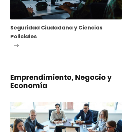
Seguridad Ciudadana y Ciencias
Policiales
Emprendimiento, Negocio y
Economía