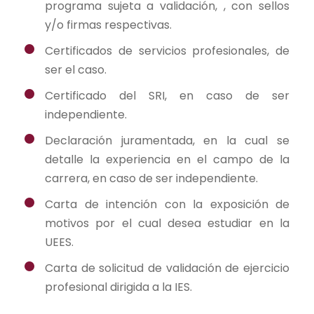
programa sujeta a validación, , con sellos
y/o firmas respectivas.
Certificados de servicios profesionales, de
ser el caso.
Certificado del SRI, en caso de ser
independiente.
Declaración juramentada, en la cual se
detalle la experiencia en el campo de la
carrera, en caso de ser independiente.
Carta de intención con la exposición de
motivos por el cual desea estudiar en la
UEES.
Carta de solicitud de validación de ejercicio
profesional dirigida a la IES.