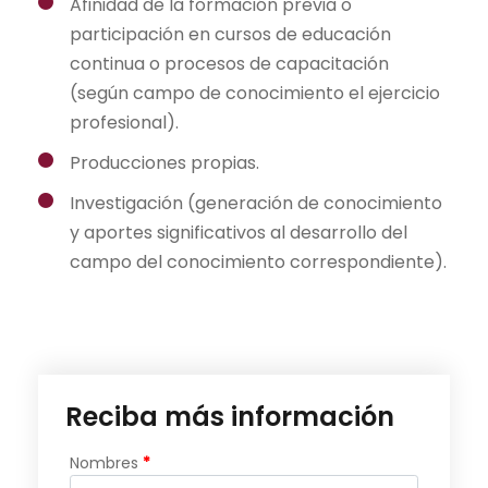
Afinidad de la formación previa o
participación en cursos de educación
continua o procesos de capacitación
(según campo de conocimiento el ejercicio
profesional).
Producciones propias.
Investigación (generación de conocimiento
y aportes significativos al desarrollo del
campo del conocimiento correspondiente).
Reciba más información