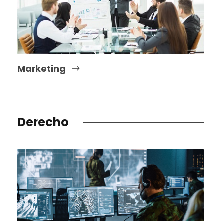
Marketing
Derecho