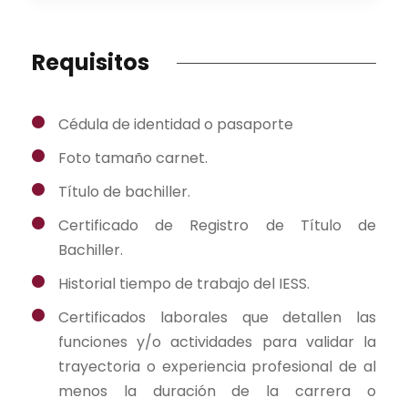
Requisitos
Cédula de identidad o pasaporte
Foto tamaño carnet.
Título de bachiller.
Certificado de Registro de Título de
Bachiller.
Historial tiempo de trabajo del IESS.
Certificados laborales que detallen las
funciones y/o actividades para validar la
trayectoria o experiencia profesional de al
menos la duración de la carrera o