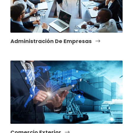
Administración De Empresas
Comercio Exterior