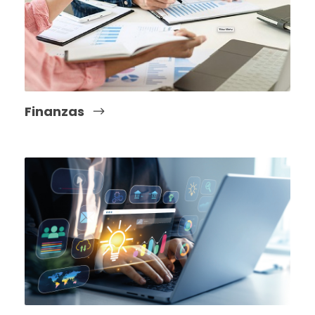
Finanzas