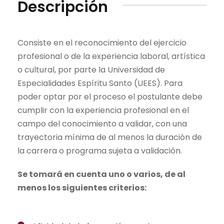
Descripción
Consiste en el reconocimiento del ejercicio
profesional o de la experiencia laboral, artística
o cultural, por parte la Universidad de
Especialidades Espíritu Santo (UEES). Para
poder optar por el proceso el postulante debe
cumplir con la experiencia profesional en el
campo del conocimiento a validar, con una
trayectoria mínima de al menos la duración de
la carrera o programa sujeta a validación.
Se tomará en cuenta uno o varios, de al
menos los siguientes criterios: