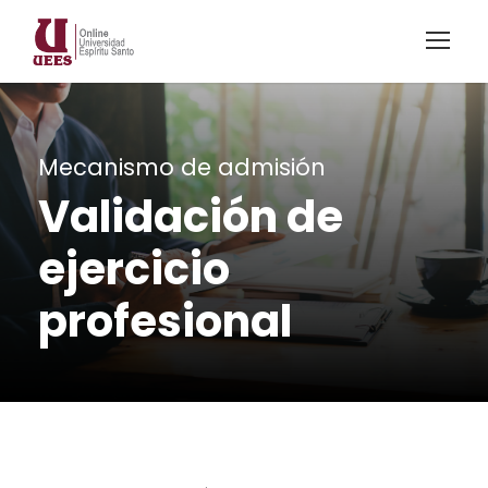
Mecanismo de admisión
Validación de
ejercicio
profesional