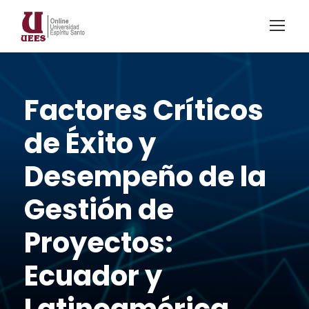
Factores Críticos
de Éxito y
Desempeño de la
Gestión de
Proyectos:
Ecuador y
Latinoamérica