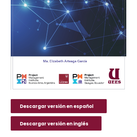
Descargar versión en español
Descargar versión en inglés