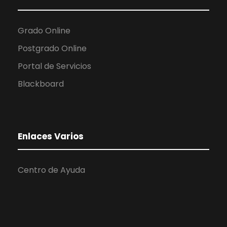
Grado Online
Postgrado Online
Portal de Servicios
Blackboard
Enlaces Varios
Centro de Ayuda