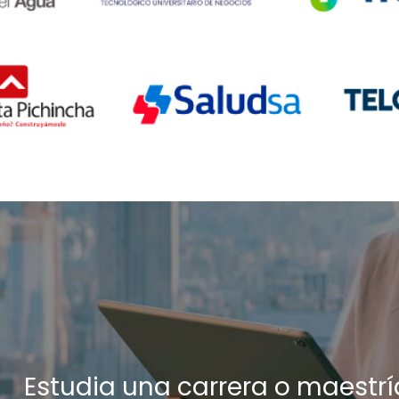
Estudia una carrera o maestría