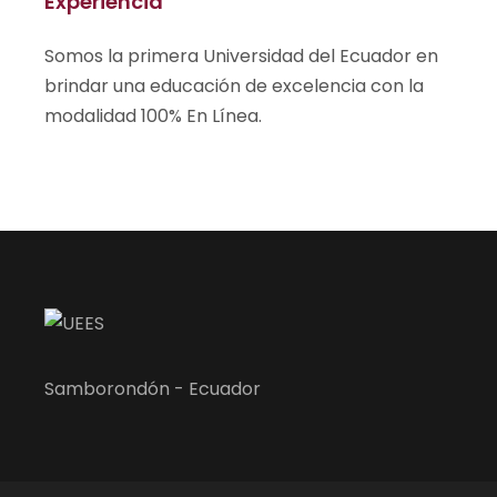
Experiencia
Somos la primera Universidad del Ecuador en
brindar una educación de excelencia con la
modalidad 100% En Línea.
Samborondón - Ecuador