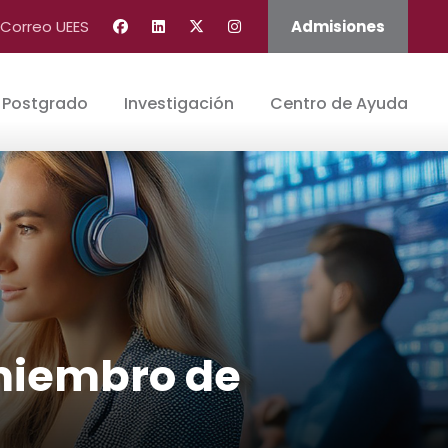
Correo UEES
Admisiones
Postgrado
Investigación
Centro de Ayuda
 miembro de