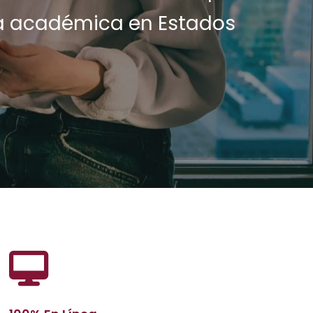
ia académica en Estados