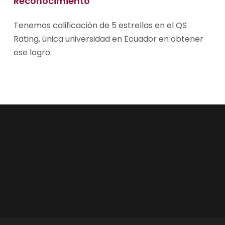
Reconocimiento
Tenemos calificación de 5 estrellas en el QS
Rating, única universidad en Ecuador en obtener
ese logro.