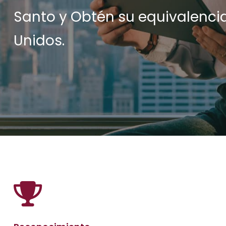
Santo y Obtén su equivalenc
Unidos.