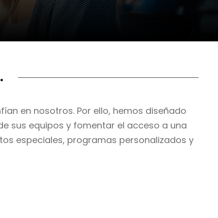
.
fían en nosotros. Por ello, hemos diseñado
 de sus equipos y fomentar el acceso a una
ntos especiales, programas personalizados y