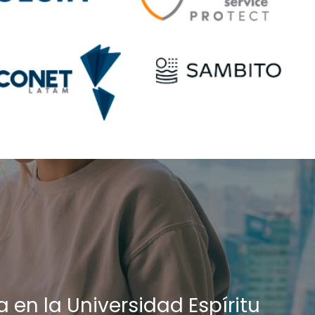
 en la Universidad Espíritu