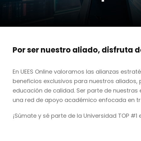
Por ser nuestro aliado, disfruta 
En UEES Online valoramos las alianzas estra
beneficios exclusivos para nuestros aliados,
educación de calidad. Ser parte de nuestras
una red de apoyo académico enfocada en tra
¡Súmate y sé parte de la Universidad TOP #1 