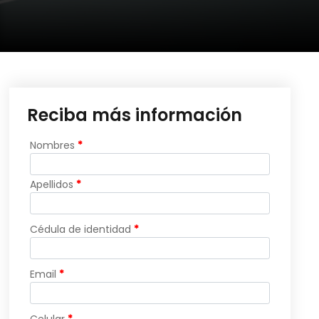
Reciba más información