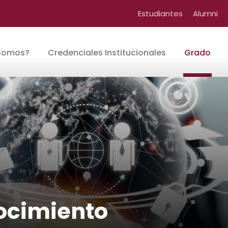
Estudiantes
Alumni
Somos?
Credenciales Institucionales
Grado
ocimiento