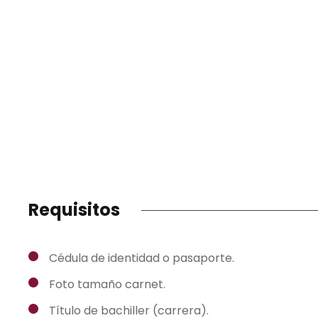
Requisitos
Cédula de identidad o pasaporte.
Foto tamaño carnet.
Título de bachiller (carrera).