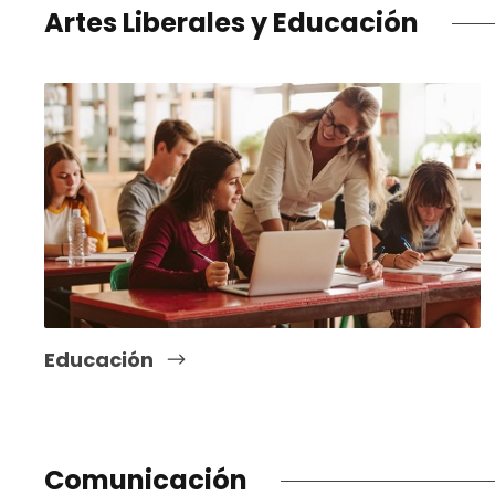
Artes Liberales y Educación
Educación
Comunicación