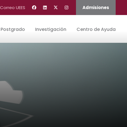
Correo UEES
Admisiones
Postgrado
Investigación
Centro de Ayuda