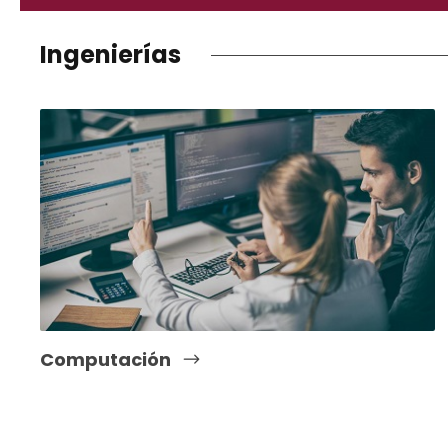
Ingenierías
Computación