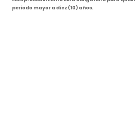
periodo mayor a diez (10) años.