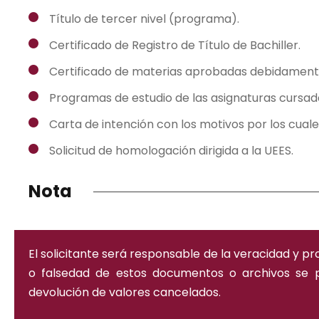
Título de tercer nivel (programa).
Certificado de Registro de Título de Bachiller.
Certificado de materias aprobadas debidamente c
Programas de estudio de las asignaturas cursada
Carta de intención con los motivos por los cuale
Solicitud de homologación dirigida a la UEES.
Nota
El solicitante será responsable de la veracidad y 
o falsedad de estos documentos o archivos se p
devolución de valores cancelados.