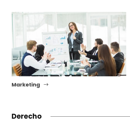
Marketing
Derecho