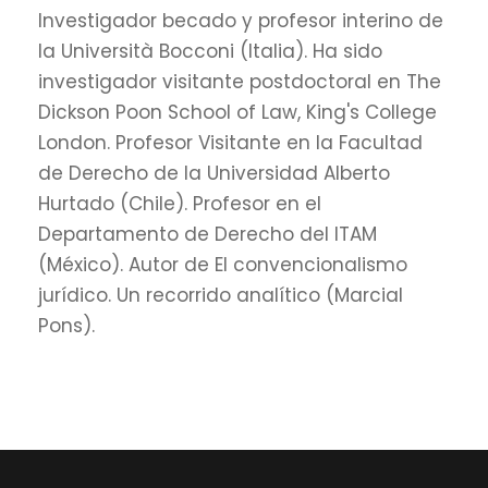
Investigador becado y profesor interino de
la Università Bocconi (Italia). Ha sido
investigador visitante postdoctoral en The
Dickson Poon School of Law, King's College
London. Profesor Visitante en la Facultad
de Derecho de la Universidad Alberto
Hurtado (Chile). Profesor en el
Departamento de Derecho del ITAM
(México). Autor de El convencionalismo
jurídico. Un recorrido analítico (Marcial
Pons).