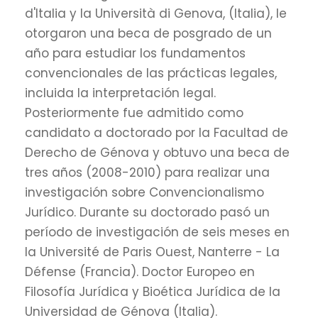
d'Italia y la Università di Genova, (Italia), le
otorgaron una beca de posgrado de un
año para estudiar los fundamentos
convencionales de las prácticas legales,
incluida la interpretación legal.
Posteriormente fue admitido como
candidato a doctorado por la Facultad de
Derecho de Génova y obtuvo una beca de
tres años (2008-2010) para realizar una
investigación sobre Convencionalismo
Jurídico. Durante su doctorado pasó un
período de investigación de seis meses en
la Université de Paris Ouest, Nanterre - La
Défense (Francia). Doctor Europeo en
Filosofía Jurídica y Bioética Jurídica de la
Universidad de Génova (Italia).