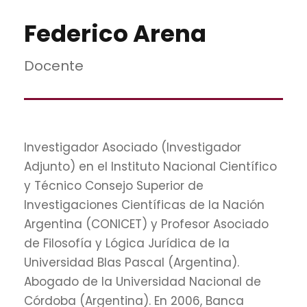
Federico Arena
Docente
Investigador Asociado (Investigador
Adjunto) en el Instituto Nacional Científico
y Técnico Consejo Superior de
Investigaciones Científicas de la Nación
Argentina (CONICET) y Profesor Asociado
de Filosofía y Lógica Jurídica de la
Universidad Blas Pascal (Argentina).
Abogado de la Universidad Nacional de
Córdoba (Argentina). En 2006, Banca