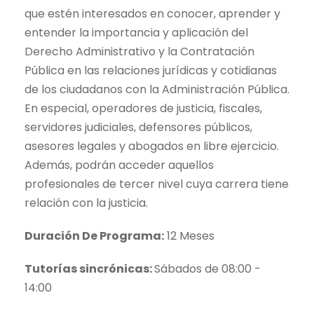
que estén interesados en conocer, aprender y
entender la importancia y aplicación del
Derecho Administrativo y la Contratación
Pública en las relaciones jurídicas y cotidianas
de los ciudadanos con la Administración Pública.
En especial, operadores de justicia, fiscales,
servidores judiciales, defensores públicos,
asesores legales y abogados en libre ejercicio.
Además, podrán acceder aquellos
profesionales de tercer nivel cuya carrera tiene
relación con la justicia.
Duración De Programa:
12 Meses
Tutorías sincrónicas:
Sábados de 08:00 -
14:00