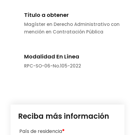
Título a obtener
Magíster en Derecho Administrativo con
mención en Contratación Pública
Modalidad En Línea
RPC-SO-06-No.105-2022
Reciba más información