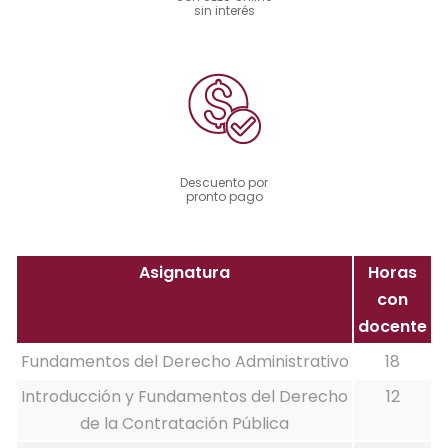
sin interés
Descuento por
pronto pago
Asignatura
Horas
con
docente
Fundamentos del Derecho Administrativo
18
Introducción y Fundamentos del Derecho
12
de la Contratación Pública