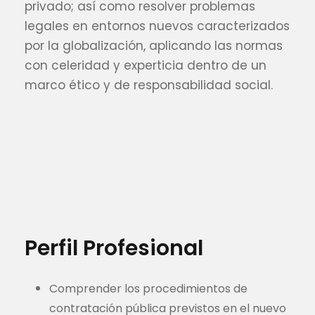
privado; así como resolver problemas
legales en entornos nuevos caracterizados
por la globalización, aplicando las normas
con celeridad y experticia dentro de un
marco ético y de responsabilidad social.
Perfil Profesional
Comprender los procedimientos de
contratación pública previstos en el nuevo