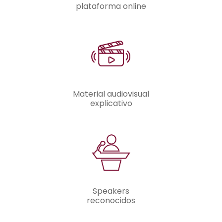
plataforma online
Material audiovisual
explicativo
Speakers
reconocidos