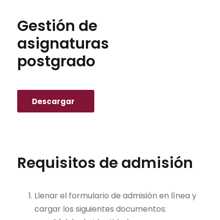
Gestión de
asignaturas
postgrado
Descargar
Requisitos de admisión
Llenar el formulario de admisión en línea y
cargar los siguientes documentos: