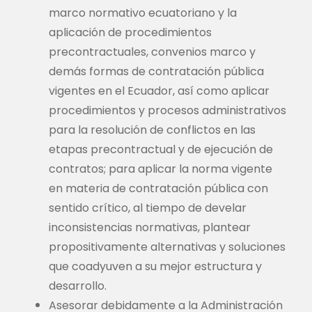
marco normativo ecuatoriano y la
aplicación de procedimientos
precontractuales, convenios marco y
demás formas de contratación pública
vigentes en el Ecuador, así como aplicar
procedimientos y procesos administrativos
para la resolución de conflictos en las
etapas precontractual y de ejecución de
contratos; para aplicar la norma vigente
en materia de contratación pública con
sentido crítico, al tiempo de develar
inconsistencias normativas, plantear
propositivamente alternativas y soluciones
que coadyuven a su mejor estructura y
desarrollo.
Asesorar debidamente a la Administración