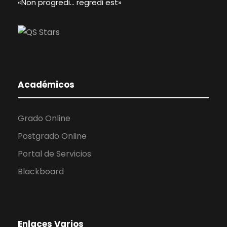
«Non progredi… regredi est»
Académicos
Grado Online
Postgrado Online
Portal de Servicios
Blackboard
Enlaces Varios