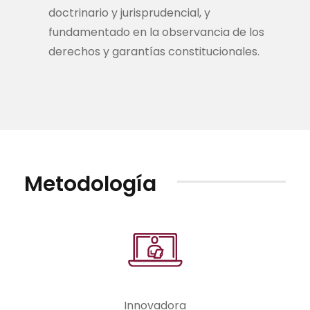
doctrinario y jurisprudencial, y
fundamentado en la observancia de los
derechos y garantías constitucionales.
Metodología
Innovadora