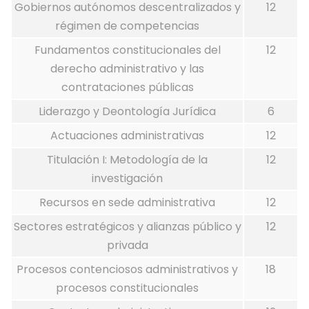
Gobiernos autónomos descentralizados y
12
régimen de competencias
Fundamentos constitucionales del
12
derecho administrativo y las
contrataciones públicas
Liderazgo y Deontología Jurídica
6
Actuaciones administrativas
12
Titulación I: Metodología de la
12
investigación
Recursos en sede administrativa
12
Sectores estratégicos y alianzas público y
12
privada
Procesos contenciosos administrativos y
18
procesos constitucionales