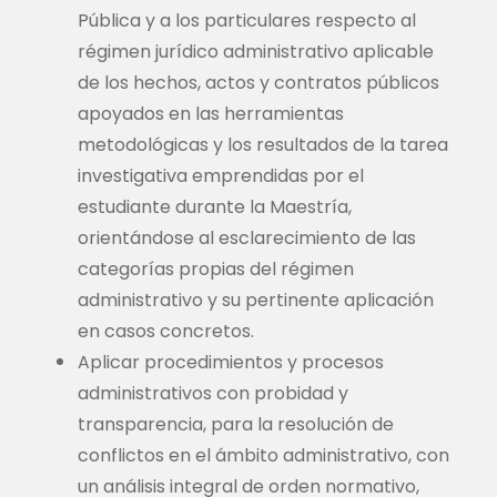
Pública y a los particulares respecto al
régimen jurídico administrativo aplicable
de los hechos, actos y contratos públicos
apoyados en las herramientas
metodológicas y los resultados de la tarea
investigativa emprendidas por el
estudiante durante la Maestría,
orientándose al esclarecimiento de las
categorías propias del régimen
administrativo y su pertinente aplicación
en casos concretos.
Aplicar procedimientos y procesos
administrativos con probidad y
transparencia, para la resolución de
conflictos en el ámbito administrativo, con
un análisis integral de orden normativo,