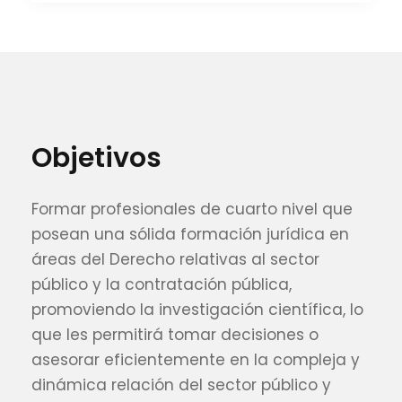
Objetivos
Formar profesionales de cuarto nivel que
posean una sólida formación jurídica en
áreas del Derecho relativas al sector
público y la contratación pública,
promoviendo la investigación científica, lo
que les permitirá tomar decisiones o
asesorar eficientemente en la compleja y
dinámica relación del sector público y