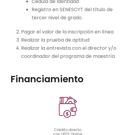
Cédula de Identidad
Registro en SENESCYT del título de
tercer nivel de grado.
Pagar el valor de la inscripción en línea
Realizar la prueba de aptitud
Realizar la entrevista con el director y/o
coordinador del programa de maestría
Financiamiento
Crédito directo
con UEES Online