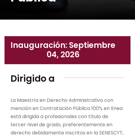
Inauguración: Septiembre
04, 2026
Dirigido a
La Maestría en Derecho Administrativo con
mención en Contratación Pública 100% en línea
está dirigida a profesionales con título de
tercer nivel de grado, preferentemente en
derecho debidamente inscritos en la SENESCYT,