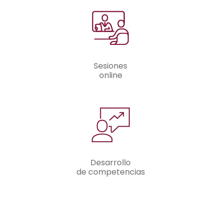
Sesiones
online
Desarrollo
de competencias